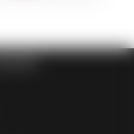
ASSOCIÉS