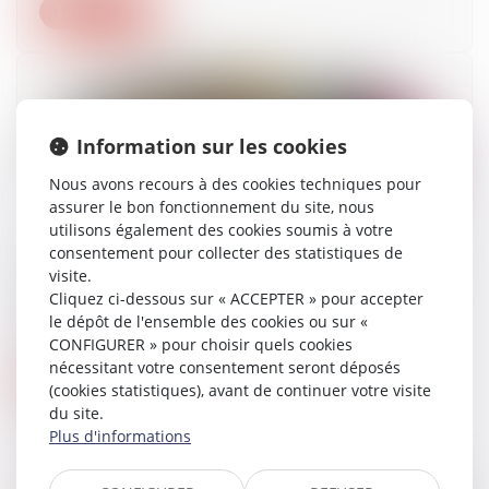
Lire la suite
Information sur les cookies
Nous avons recours à des cookies techniques pour
assurer le bon fonctionnement du site, nous
utilisons également des cookies soumis à votre
consentement pour collecter des statistiques de
La notion de bonne foi au sens de l’article 555
visite.
du code civil
Cliquez ci-dessous sur « ACCEPTER » pour accepter
le dépôt de l'ensemble des cookies ou sur «
10/06/2021
CONFIGURER » pour choisir quels cookies
nécessitant votre consentement seront déposés
Lire la suite
(cookies statistiques), avant de continuer votre visite
du site.
Plus d'informations