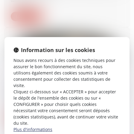
02/10/2024
Lire la suite
Information sur les cookies
Nous avons recours à des cookies techniques pour
assurer le bon fonctionnement du site, nous
utilisons également des cookies soumis à votre
consentement pour collecter des statistiques de
visite.
Rappel : le locataire est libéré de l’obligation de
Cliquez ci-dessous sur « ACCEPTER » pour accepter
payer le loyer à l’expiration du délai de préavis
le dépôt de l'ensemble des cookies ou sur «
01/10/2024
CONFIGURER » pour choisir quels cookies
nécessitant votre consentement seront déposés
(cookies statistiques), avant de continuer votre visite
Lire la suite
du site.
Plus d'informations