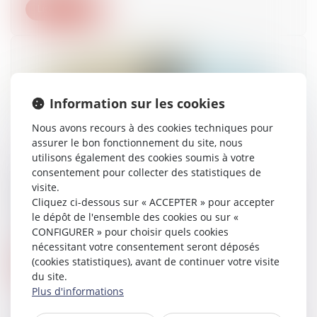
Lire la suite
Information sur les cookies
Nous avons recours à des cookies techniques pour
assurer le bon fonctionnement du site, nous
utilisons également des cookies soumis à votre
consentement pour collecter des statistiques de
Réajustement du loyer pour sous-location
visite.
irrégulière : le contrat doit s’apparenter à une
Cliquez ci-dessous sur « ACCEPTER » pour accepter
sous-location au sens du Code de commerce
le dépôt de l'ensemble des cookies ou sur «
23/07/2024
CONFIGURER » pour choisir quels cookies
nécessitant votre consentement seront déposés
(cookies statistiques), avant de continuer votre visite
Lire la suite
du site.
Plus d'informations