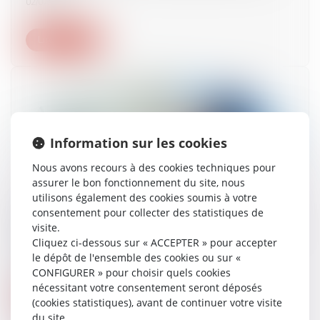
02/07/2024
Lire la suite
Information sur les cookies
Nous avons recours à des cookies techniques pour
assurer le bon fonctionnement du site, nous
utilisons également des cookies soumis à votre
Seul l’employeur du salarié est redevable
consentement pour collecter des statistiques de
d’une indemnisation complémentaire en cas de
visite.
faute inexcusable
Cliquez ci-dessous sur « ACCEPTER » pour accepter
le dépôt de l'ensemble des cookies ou sur «
02/07/2024
CONFIGURER » pour choisir quels cookies
nécessitant votre consentement seront déposés
Lire la suite
(cookies statistiques), avant de continuer votre visite
du site.