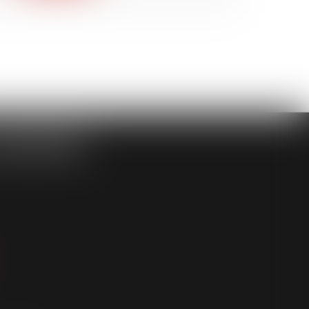
ASSOCIÉS