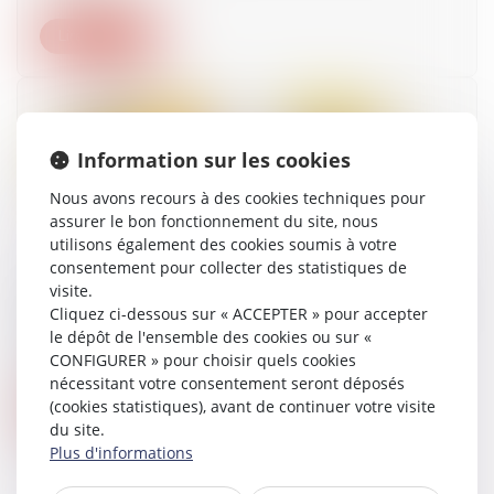
Lire la suite
Information sur les cookies
Nous avons recours à des cookies techniques pour
assurer le bon fonctionnement du site, nous
utilisons également des cookies soumis à votre
consentement pour collecter des statistiques de
visite.
Nouvelles contraintes environnementales en
Cliquez ci-dessous sur « ACCEPTER » pour accepter
matière de construction de grandes surfaces
le dépôt de l'ensemble des cookies ou sur «
08/01/2020
CONFIGURER » pour choisir quels cookies
nécessitant votre consentement seront déposés
(cookies statistiques), avant de continuer votre visite
Lire la suite
du site.
Plus d'informations