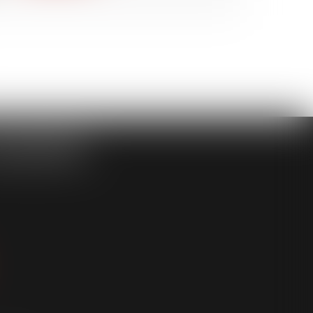
ASSOCIÉS