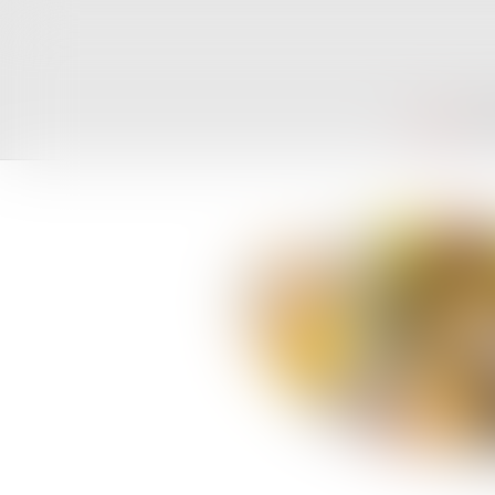
ACCUEIL
CAB