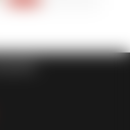
ASSOCIÉS