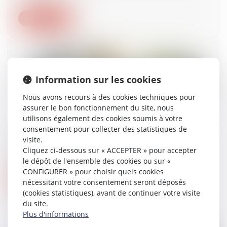
Lire la suite
Information sur les cookies
Nous avons recours à des cookies techniques pour
assurer le bon fonctionnement du site, nous
utilisons également des cookies soumis à votre
consentement pour collecter des statistiques de
Cotisation AGS au 1er janvier 2025
visite.
Cliquez ci-dessous sur « ACCEPTER » pour accepter
16/12/2024
le dépôt de l'ensemble des cookies ou sur «
CONFIGURER » pour choisir quels cookies
Lire la suite
nécessitant votre consentement seront déposés
(cookies statistiques), avant de continuer votre visite
du site.
Plus d'informations