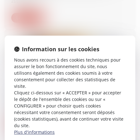
21/12/2022
Lire la suite
Information sur les cookies
Nous avons recours à des cookies techniques pour
assurer le bon fonctionnement du site, nous
utilisons également des cookies soumis à votre
consentement pour collecter des statistiques de
visite.
Prime annuelle : un salarié absent lors du
Cliquez ci-dessous sur « ACCEPTER » pour accepter
versement ?
le dépôt de l'ensemble des cookies ou sur «
CONFIGURER » pour choisir quels cookies
20/12/2022
nécessitant votre consentement seront déposés
(cookies statistiques), avant de continuer votre visite
Lire la suite
du site.
Plus d'informations