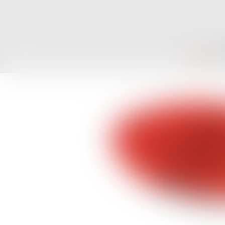
ACCUEIL
CAB