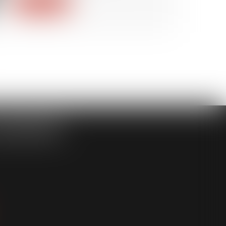
Lire la suite
ASSOCIÉS