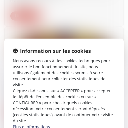
09/12/2024
Lire la suite
Information sur les cookies
Nous avons recours à des cookies techniques pour
assurer le bon fonctionnement du site, nous
utilisons également des cookies soumis à votre
consentement pour collecter des statistiques de
Responsabilité du transporteur et arrimage des
visite.
marchandises
Cliquez ci-dessous sur « ACCEPTER » pour accepter
le dépôt de l'ensemble des cookies ou sur «
06/12/2024
CONFIGURER » pour choisir quels cookies
nécessitant votre consentement seront déposés
Lire la suite
(cookies statistiques), avant de continuer votre visite
du site.
Plus d'informations