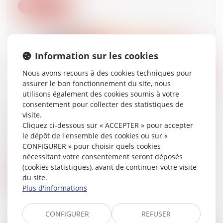
Lire la suite
Information sur les cookies
Nous avons recours à des cookies techniques pour
assurer le bon fonctionnement du site, nous
utilisons également des cookies soumis à votre
consentement pour collecter des statistiques de
visite.
Précisions sur la séquestration d’une personne
Cliquez ci-dessous sur « ACCEPTER » pour accepter
cachée
le dépôt de l'ensemble des cookies ou sur «
CONFIGURER » pour choisir quels cookies
14/04/2023
nécessitant votre consentement seront déposés
(cookies statistiques), avant de continuer votre visite
Lire la suite
du site.
Plus d'informations
CONFIGURER
REFUSER